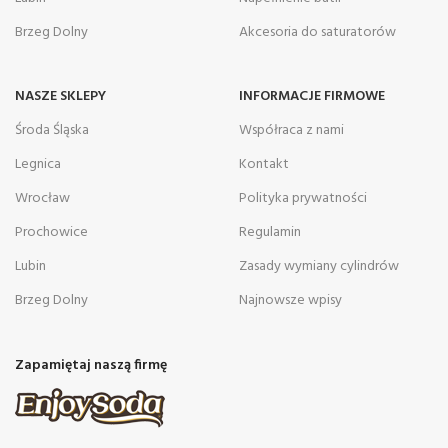
Brzeg Dolny
Akcesoria do saturatorów
NASZE SKLEPY
INFORMACJE FIRMOWE
Środa Śląska
Współraca z nami
Legnica
Kontakt
Wrocław
Polityka prywatności
Prochowice
Regulamin
Lubin
Zasady wymiany cylindrów
Brzeg Dolny
Najnowsze wpisy
Zapamiętaj naszą firmę