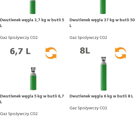
Dwutlenek węgla 3,7 kg w butli 5
Dwutlenek węgla 37 kg w butli 50
L
L
Gaz Spożywczy CO2
Gaz Spożywczy CO2
Dwutlenek węgla 5 kg w butli 6,7
Dwutlenek węgla 6 kg w butli 8 L
L
Gaz Spożywczy CO2
Gaz Spożywczy CO2