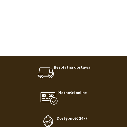
Bezpłatna dostawa
Płatności online
Dostępność 24/7