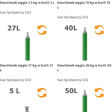
Dwutlenek węgla 1,5 kg w butli 2 L
Dwutlenek węgla 10 kg w butli 15
L
Gaz Spożywczy CO2
Gaz Spożywczy CO2
Dwutlenek węgla 17 kg w butli 27
Dwutlenek węgla 26 kg w butli 40
L
L
Gaz Spożywczy CO2
Gaz Spożywczy CO2