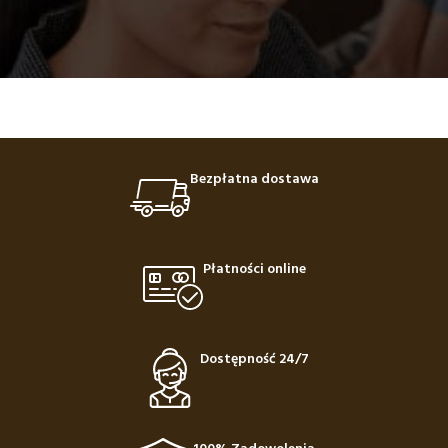
Bezpłatna dostawa
Płatności online
Dostępność 24/7