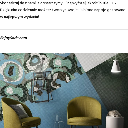
Skontaktuj się z nami, a dostarczymy Ci najwyższej jakości butle CO2.
Dzięki nim codziennie możesz tworzyć swoje ulubione napoje gazowane
w najlepszym wydaniu!
EnjoySoda.com