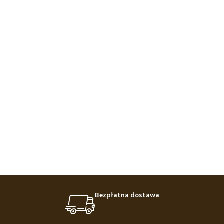
Bezpłatna dostawa