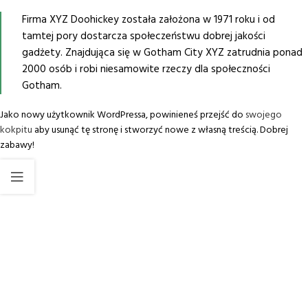
Firma XYZ Doohickey została założona w 1971 roku i od
tamtej pory dostarcza społeczeństwu dobrej jakości
gadżety. Znajdująca się w Gotham City XYZ zatrudnia ponad
2000 osób i robi niesamowite rzeczy dla społeczności
Gotham.
Jako nowy użytkownik WordPressa, powinieneś przejść do
swojego
kokpitu
aby usunąć tę stronę i stworzyć nowe z własną treścią. Dobrej
zabawy!