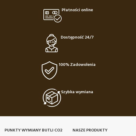
Płatności online
Dostępność 24/7
100% Zadowolenia
Szybka wymiana
PUNKTY WYMIANY BUTLI CO2
NASZE PRODUKTY