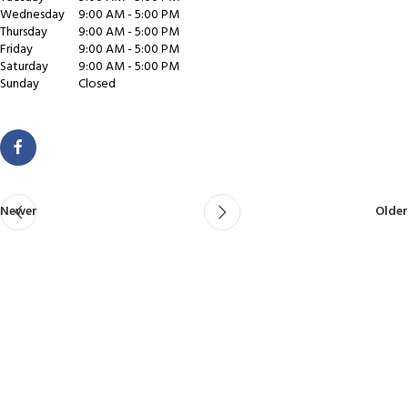
Wednesday
9:00 AM - 5:00 PM
Thursday
9:00 AM - 5:00 PM
Friday
9:00 AM - 5:00 PM
Saturday
9:00 AM - 5:00 PM
Sunday
Closed
Newer
Older