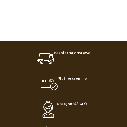
Bezpłatna dostawa
Płatności online
Dostępność 24/7