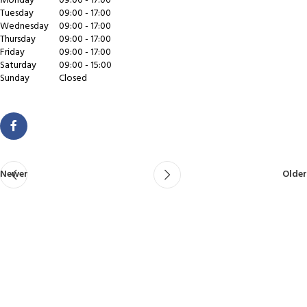
Monday
09:00 - 17:00
Tuesday
09:00 - 17:00
Wednesday
09:00 - 17:00
Thursday
09:00 - 17:00
Friday
09:00 - 17:00
Saturday
09:00 - 15:00
Sunday
Closed
Newer
Older