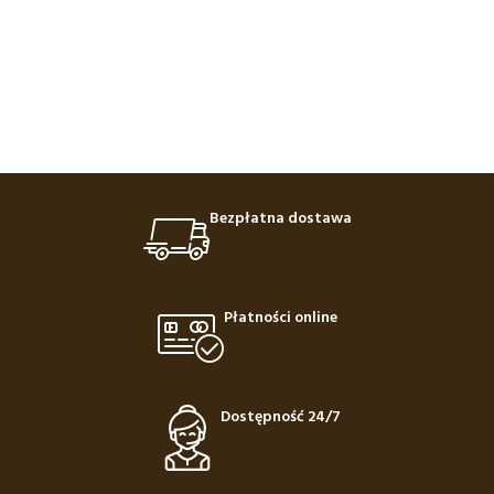
Bezpłatna dostawa
Płatności online
Dostępność 24/7