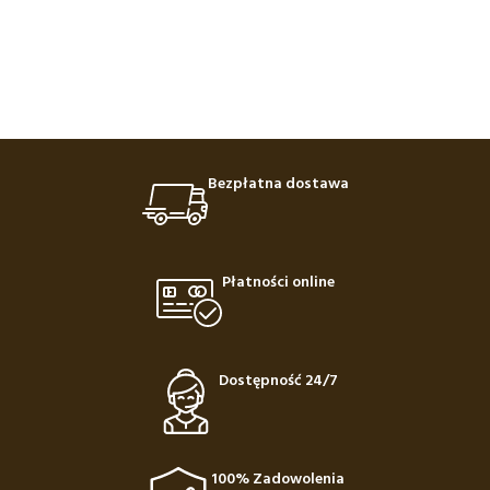
Bezpłatna dostawa
Płatności online
Dostępność 24/7
100% Zadowolenia