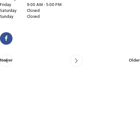
Friday
9:00 AM - 5:00 PM
Saturday
Closed
Sunday
Closed
Newer
Older