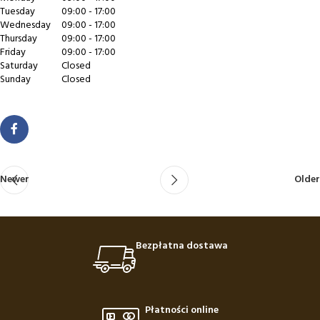
Tuesday
09:00 - 17:00
Wednesday
09:00 - 17:00
Thursday
09:00 - 17:00
Friday
09:00 - 17:00
Saturday
Closed
Sunday
Closed
Newer
Older
Bezpłatna dostawa
Płatności online