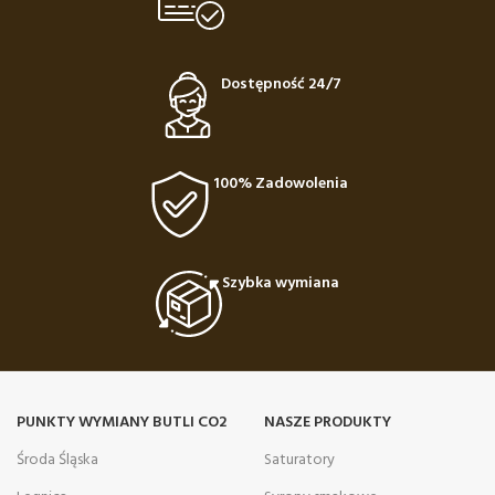
Dostępność 24/7
100% Zadowolenia
Szybka wymiana
PUNKTY WYMIANY BUTLI CO2
NASZE PRODUKTY
Środa Śląska
Saturatory