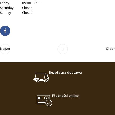
Friday
09:00 - 17:00
Saturday
Closed
Sunday
Closed
Newer
Older
Bezpłatna dostawa
Płatności online