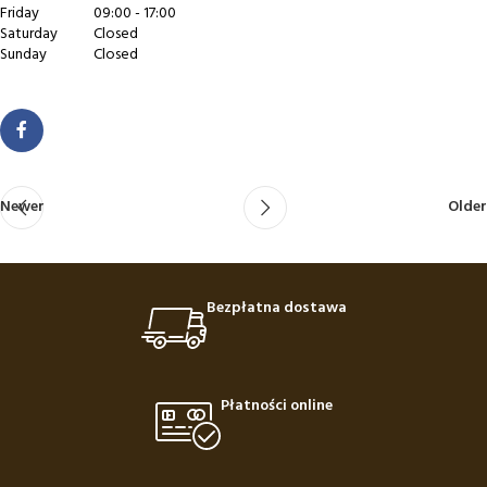
Friday
09:00 - 17:00
Saturday
Closed
Sunday
Closed
Newer
Older
Bezpłatna dostawa
Płatności online