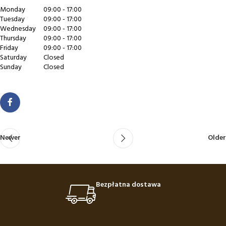
Monday
09:00 - 17:00
Tuesday
09:00 - 17:00
Wednesday
09:00 - 17:00
Thursday
09:00 - 17:00
Friday
09:00 - 17:00
Saturday
Closed
Sunday
Closed
Newer
Older
Bezpłatna dostawa