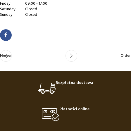
Friday
09:00 - 17:00
Saturday
Closed
Sunday
Closed
Newer
Older
Bezpłatna dostawa
Płatności online