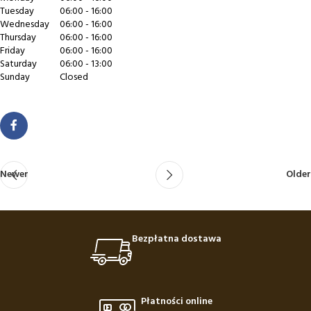
Tuesday
06:00 - 16:00
Wednesday
06:00 - 16:00
Thursday
06:00 - 16:00
Friday
06:00 - 16:00
Saturday
06:00 - 13:00
Sunday
Closed
Newer
Older
Bezpłatna dostawa
Płatności online