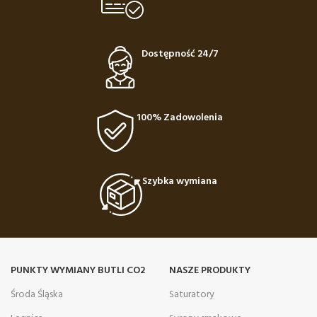
Dostępność 24/7
100% Zadowolenia
Szybka wymiana
PUNKTY WYMIANY BUTLI CO2
NASZE PRODUKTY
Środa Śląska
Saturatory