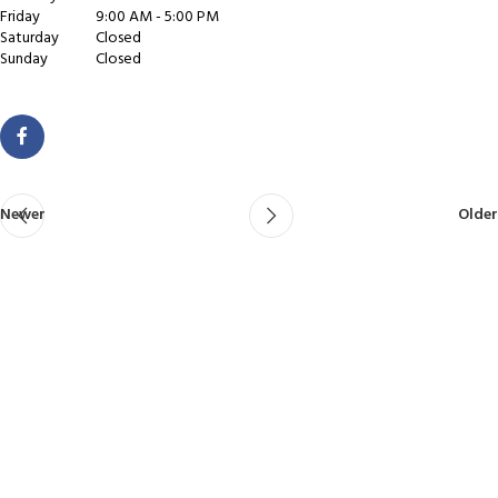
Friday
9:00 AM - 5:00 PM
Saturday
Closed
Sunday
Closed
Newer
Older