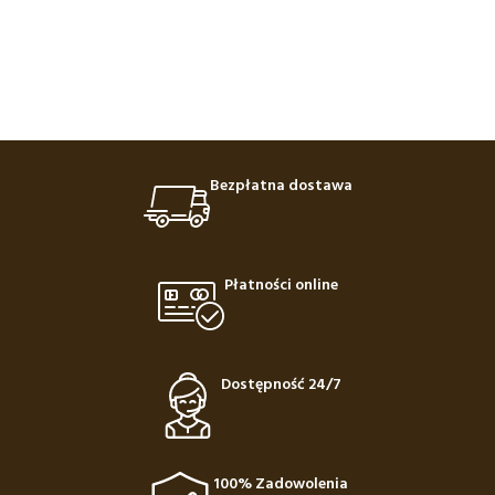
Bezpłatna dostawa
Płatności online
Dostępność 24/7
100% Zadowolenia