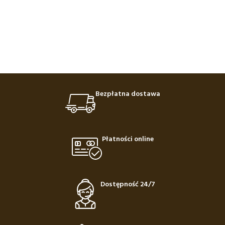
Bezpłatna dostawa
Płatności online
Dostępność 24/7