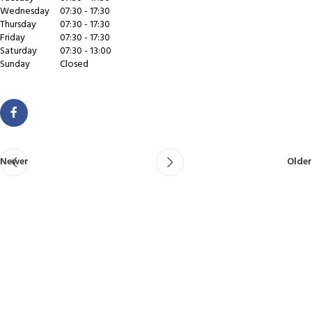
Wednesday
07:30 - 17:30
Thursday
07:30 - 17:30
Friday
07:30 - 17:30
Saturday
07:30 - 13:00
Sunday
Closed
Newer
Older