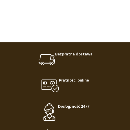
Bezpłatna dostawa
Płatności online
Dostępność 24/7