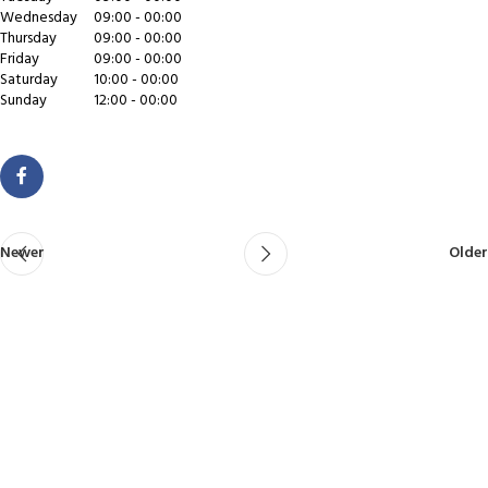
Wednesday
09:00 - 00:00
Thursday
09:00 - 00:00
Friday
09:00 - 00:00
Saturday
10:00 - 00:00
Sunday
12:00 - 00:00
Newer
Older