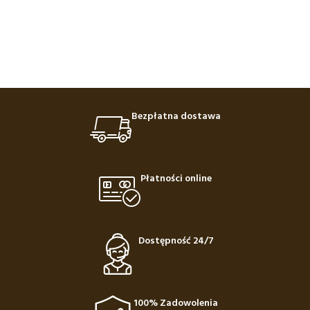
Bezpłatna dostawa
Płatności online
Dostępność 24/7
100% Zadowolenia