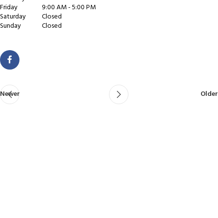
Friday
9:00 AM - 5:00 PM
Saturday
Closed
Sunday
Closed
Newer
Older