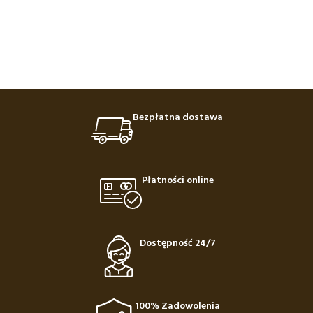
Bezpłatna dostawa
Płatności online
Dostępność 24/7
100% Zadowolenia