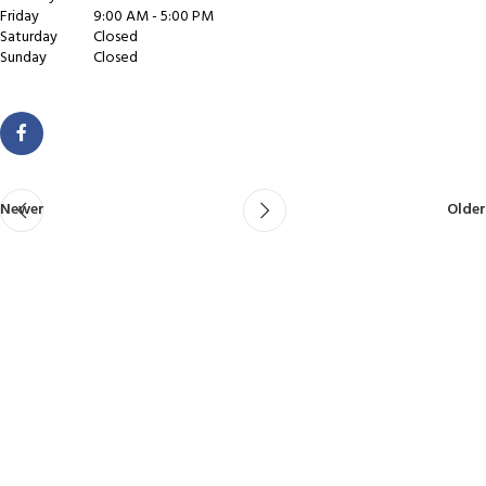
Friday
9:00 AM - 5:00 PM
Saturday
Closed
Sunday
Closed
Newer
Older