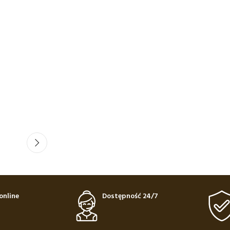
online
Dostępność 24/7