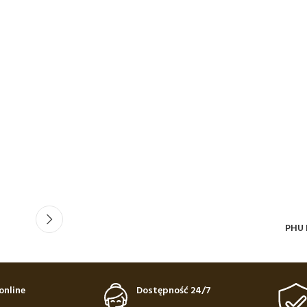
PHU 
online
Dostępność 24/7